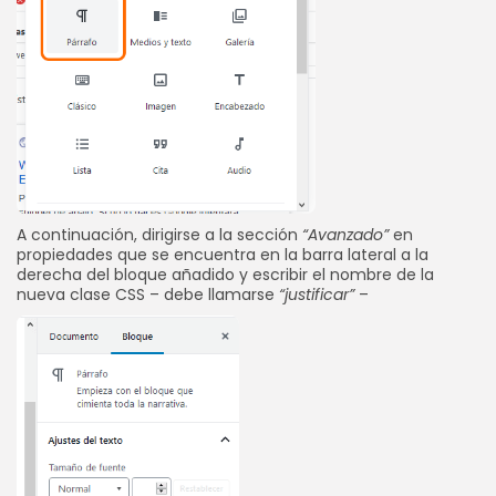
A continuación, dirigirse a la sección
“Avanzado”
en
propiedades que se encuentra en la barra lateral a la
derecha del bloque añadido y escribir el nombre de la
nueva clase CSS – debe llamarse
“justificar”
–