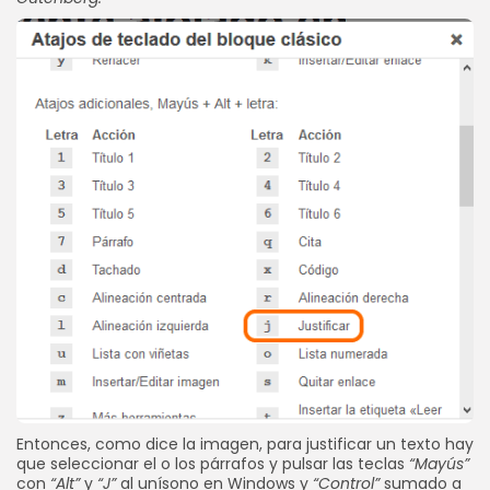
Entonces, como dice la imagen, para justificar un texto hay
que seleccionar el o los párrafos y pulsar las teclas
“Mayús”
con
“Alt”
y
“J”
al unísono en Windows y
“Control”
sumado a