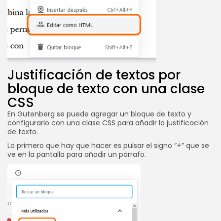
Justificación de textos por
bloque de texto con una clase
CSS
En Gutenberg se puede agregar un bloque de texto y
configurarlo con una clase CSS para añadir la justificación
de texto.
Lo primero que hay que hacer es pulsar el signo “
+
” que se
ve en la pantalla para añadir un párrafo.