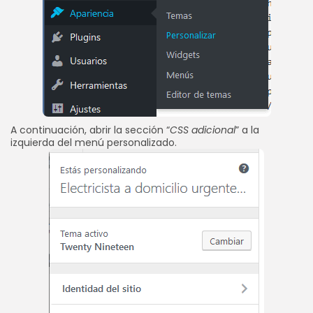
A continuación, abrir la sección “
CSS adicional
” a la
izquierda del menú personalizado.