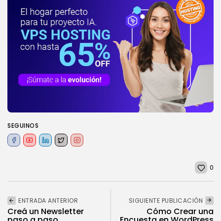
SEGUINOS
0
ENTRADA ANTERIOR
SIGUIENTE PUBLICACIÓN
Creá un Newsletter
Cómo Crear una
paso a paso
Encuesta en WordPress