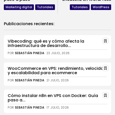
Marketing digital
Tutoriales
Tutoriales
WordPress
Publicaciones recientes:
Vibecoding: qué es y cómo afecta la
infraestructura de desarrollo...
POR
SEBASTIÁN PINEDA
23 JULIO, 2026
WooCommerce en VPS: rendimiento, velocidad
y escalabilidad para ecommerce
POR
SEBASTIÁN PINEDA
21 JULIO, 2026
Cómo instalar n8n en VPS con Docker: Guía
paso a...
POR
SEBASTIÁN PINEDA
17 JULIO, 2026