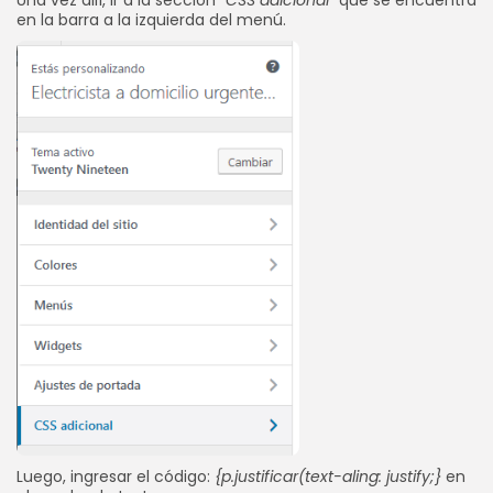
en la barra a la izquierda del menú.
Luego, ingresar el código:
{p.justificar(text-aling: justify;}
en