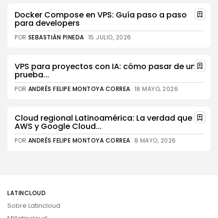
Docker Compose en VPS: Guía paso a paso
para developers
POR
SEBASTIÁN PINEDA
15 JULIO, 2026
VPS para proyectos con IA: cómo pasar de una
prueba...
POR
ANDRÉS FELIPE MONTOYA CORREA
18 MAYO, 2026
Cloud regional Latinoamérica: La verdad que
AWS y Google Cloud...
POR
ANDRÉS FELIPE MONTOYA CORREA
8 MAYO, 2026
LATINCLOUD
Sobre Latincloud