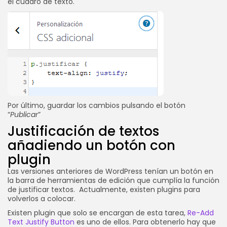
el cuadro de texto.
Por último, guardar los cambios pulsando el botón
“
Publicar
”
Justificación de textos
añadiendo un botón con
plugin
Las versiones anteriores de WordPress tenían un botón en
la barra de herramientas de edición que cumplía la función
de justificar textos. Actualmente, existen plugins para
volverlos a colocar.
Existen plugin que solo se encargan de esta tarea,
Re-Add
Text Justify Button
es uno de ellos. Para obtenerlo hay que