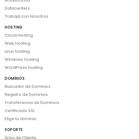
MYlatincloud
Datacenters
Trabajá con Nosotros
HOSTING
Cloud Hosting
Web Hosting
Linux hosting
Windows hosting
WordPress hosting
DOMINIOS
Buscador de Dominios
Registro de Dominios
Transferencia de Dominios
Certificado SSL
Elige tu dominio
SOPORTE
Área de Cliente