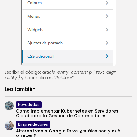
Escribir el código:
article .entry-content p { text-align:
justify;}
y hacer clic en “
Publicar
”
Lea también:
Novedades
Como Implementar Kubernetes en Servidores
Cloud para la Gestión de Contenedores
Emprendedores
Alternativas a Google Drive, ¿cuáles son y qué
ofrecen?