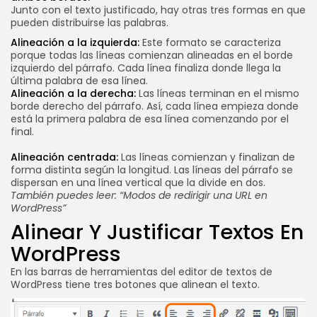
SEGUINOS
Junto con el texto justificado, hay otras tres formas en que
pueden distribuirse las palabras.
Alineación a la izquierda:
Este formato se caracteriza
porque todas las líneas comienzan alineadas en el borde
izquierdo del párrafo. Cada línea finaliza donde llega la
última palabra de esa línea.
Alineación a la derecha:
Las líneas terminan en el mismo
borde derecho del párrafo. Así, cada línea empieza donde
está la primera palabra de esa línea comenzando por el
final.
Alineación centrada:
Las líneas comienzan y finalizan de
forma distinta según la longitud. Las líneas del párrafo se
dispersan en una línea vertical que la divide en dos.
También puedes leer:
“Modos de redirigir una URL en
WordPress”
Alinear Y Justificar Textos En
WordPress
En las barras de herramientas del editor de textos de
WordPress tiene tres botones que alinean el texto.