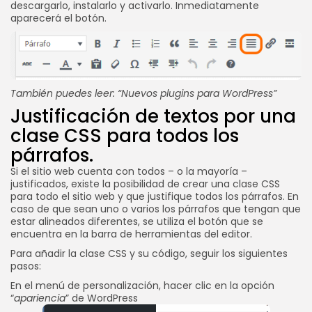
descargarlo, instalarlo y activarlo. Inmediatamente
aparecerá el botón.
También puedes leer:
“Nuevos plugins para WordPress”
Justificación de textos por una
clase CSS para todos los
párrafos.
Si el sitio web cuenta con todos – o la mayoría –
justificados, existe la posibilidad de crear una clase CSS
para todo el sitio web y que justifique todos los párrafos. En
caso de que sean uno o varios los párrafos que tengan que
estar alineados diferentes, se utiliza el botón que se
encuentra en la barra de herramientas del editor.
Para añadir la clase CSS y su código, seguir los siguientes
pasos:
En el menú de personalización, hacer clic en la opción
“
apariencia
” de WordPress