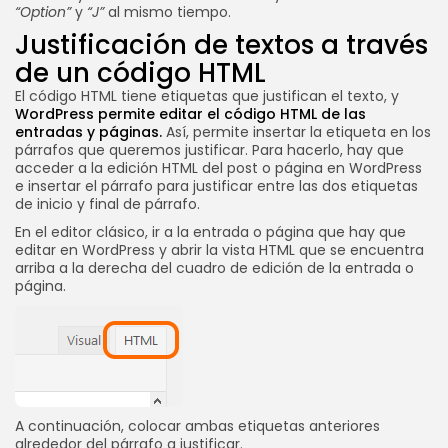
“Option”
y
“J”
al mismo tiempo.
Justificación de textos a través
de un código HTML
El código HTML tiene etiquetas que justifican el texto, y
WordPress permite editar el código HTML de las
entradas y páginas.
Así, permite insertar la etiqueta en los
párrafos que queremos justificar. Para hacerlo, hay que
acceder a la edición HTML del post o página en WordPress
e insertar el párrafo para justificar entre las dos etiquetas
de inicio y final de párrafo.
En el editor clásico, ir a la entrada o página que hay que
editar en WordPress y abrir la vista HTML que se encuentra
arriba a la derecha del cuadro de edición de la entrada o
página.
A continuación, colocar ambas etiquetas anteriores
alrededor del párrafo a justificar.