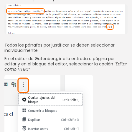
Todos los párrafos por justificar se deben seleccionar
individualmente.
En el editor de Gutenberg, ir a la entrada o página por
editar y en el bloque del editor, seleccionar la opción
“Editar
como HTML”