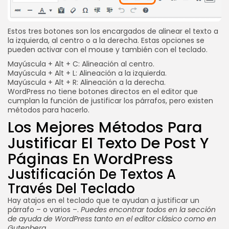
Estos tres botones son los encargados de alinear el texto a
la izquierda, al centro o a la derecha. Estas opciones se
pueden activar con el mouse y también con el teclado.
Mayúscula + Alt + C: Alineación al centro.
Mayúscula + Alt + L: Alineación a la izquierda.
Mayúscula + Alt + R: Alineación a la derecha.
WordPress no tiene botones directos en el editor que
cumplan la función de justificar los párrafos, pero existen
métodos para hacerlo.
Los Mejores Métodos Para
Justificar El Texto De Post Y
Páginas En WordPress
Justificación De Textos A
Través Del Teclado
Hay atajos en el teclado que te ayudan a justificar un
párrafo – o varios –.
Puedes encontrar todos en la sección
de ayuda de WordPress tanto en el editor clásico como en
Gutenberg.