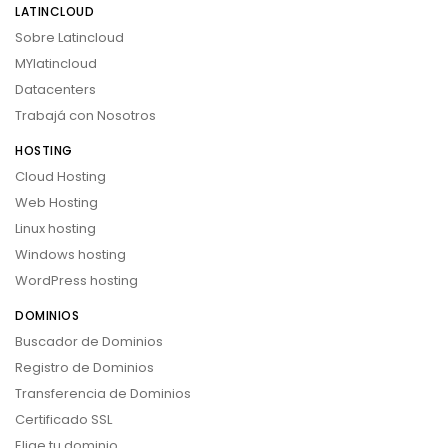
LATINCLOUD
Sobre Latincloud
MYlatincloud
Datacenters
Trabajá con Nosotros
HOSTING
Cloud Hosting
Web Hosting
Linux hosting
Windows hosting
WordPress hosting
DOMINIOS
Buscador de Dominios
Registro de Dominios
Transferencia de Dominios
Certificado SSL
Elige tu dominio