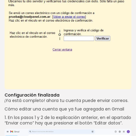
Configuración finalizada
¡Ya está completo! ahora tu cuenta puede enviar correos.
Cómo editar una cuenta que ya fue agregada en Gmail
1. En los pasos 1 y 2 de la explicación anterior, en el apartado
“Enviar como” hay que presionar el botón “Editar datos”.