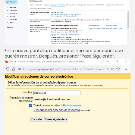
En la nueva pantalla, modificar el nombre por aquel que
querés mostrar. Después, presionar “Paso Siguiente”.