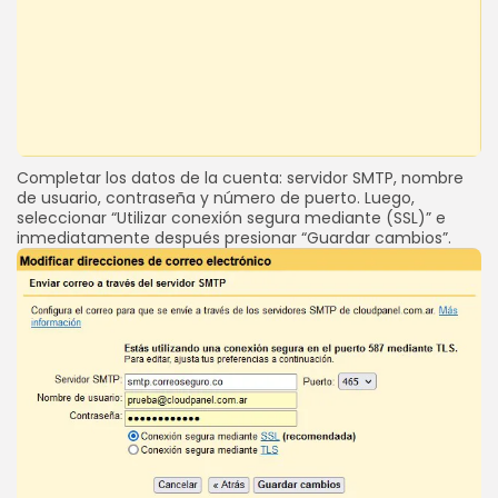
Completar los datos de la cuenta: servidor SMTP, nombre
de usuario, contraseña y número de puerto. Luego,
seleccionar “Utilizar conexión segura mediante (SSL)” e
inmediatamente después presionar “Guardar cambios”.