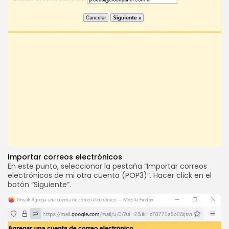
Importar correos electrónicos
En este punto, seleccionar la pestaña “Importar correos
electrónicos de mi otra cuenta (POP3)”. Hacer click en el
botón “Siguiente”.