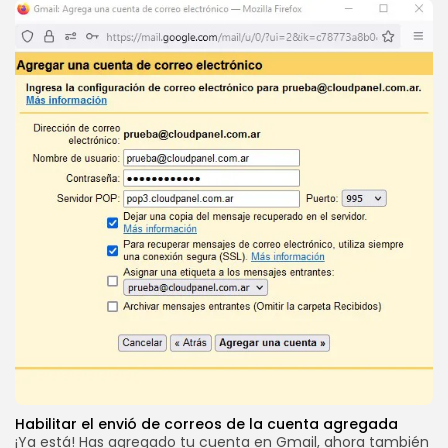
Habilitar el envió de correos de la cuenta agregada
¡Ya está! Has agregado tu cuenta en Gmail, ahora también