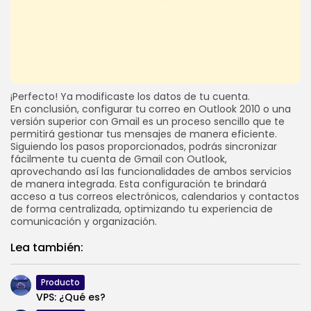
¡Perfecto! Ya modificaste los datos de tu cuenta.
En conclusión, configurar tu correo en Outlook 2010 o una
versión superior con Gmail es un proceso sencillo que te
permitirá gestionar tus mensajes de manera eficiente.
Siguiendo los pasos proporcionados, podrás sincronizar
fácilmente tu cuenta de Gmail con Outlook,
aprovechando así las funcionalidades de ambos servicios
de manera integrada. Esta configuración te brindará
acceso a tus correos electrónicos, calendarios y contactos
de forma centralizada, optimizando tu experiencia de
comunicación y organización.
Lea también:
Producto
VPS: ¿Qué es?