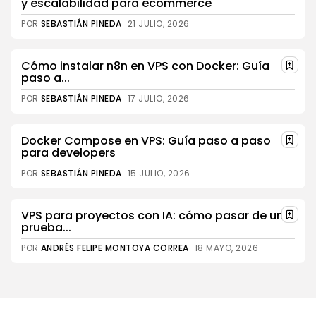
y escalabilidad para ecommerce
POR
SEBASTIÁN PINEDA
21 JULIO, 2026
Cómo instalar n8n en VPS con Docker: Guía
paso a...
POR
SEBASTIÁN PINEDA
17 JULIO, 2026
Docker Compose en VPS: Guía paso a paso
para developers
POR
SEBASTIÁN PINEDA
15 JULIO, 2026
VPS para proyectos con IA: cómo pasar de una
prueba...
POR
ANDRÉS FELIPE MONTOYA CORREA
18 MAYO, 2026