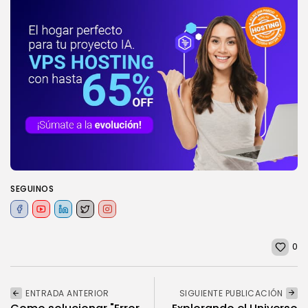
SEGUINOS
0
ENTRADA ANTERIOR
SIGUIENTE PUBLICACIÓN