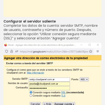
Configurar el servidor saliente
Completar los datos de la cuenta: servidor SMTP, nombre
de usuario, contraseña y número de puerto. Después,
seleccionar la opción “Utilizar conexión segura mediante
(SSL)” y seleccionar el botón “Agregar cuenta”.