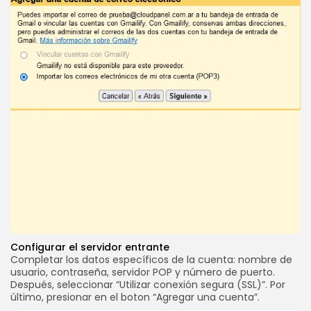
Configurar el servidor entrante
Completar los datos específicos de la cuenta: nombre de
usuario, contraseña, servidor POP y número de puerto.
Después, seleccionar “Utilizar conexión segura (SSL)”. Por
último, presionar en el boton “Agregar una cuenta”.