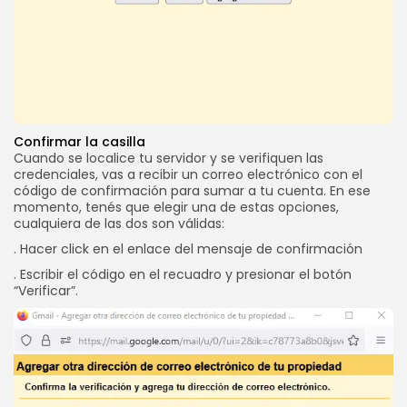
Confirmar la casilla
Cuando se localice tu servidor y se verifiquen las
credenciales, vas a recibir un correo electrónico con el
código de confirmación para sumar a tu cuenta. En ese
momento, tenés que elegir una de estas opciones,
cualquiera de las dos son válidas:
. Hacer click en el enlace del mensaje de confirmación
. Escribir el código en el recuadro y presionar el botón
“Verificar”.