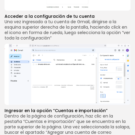
SEGUINOS
Acceder a la configuración de tu cuenta
Una vez ingresado a tu cuenta de Gmail, dirigirse a la
esquina superior derecha de la pantalla, haciendo click en
el icono en forma de rueda, luego selecciona la opción “ver
toda la configuración”
Ingresar en la opción “Cuentas e importación”
Dentro de la página de configuración, haz clic en la
pestaña “Cuentas e importación” que se encuentra en la
parte superior de la página. Una vez seleccionada la solapa,
buscar el apartado “Agregar una cuenta de correo