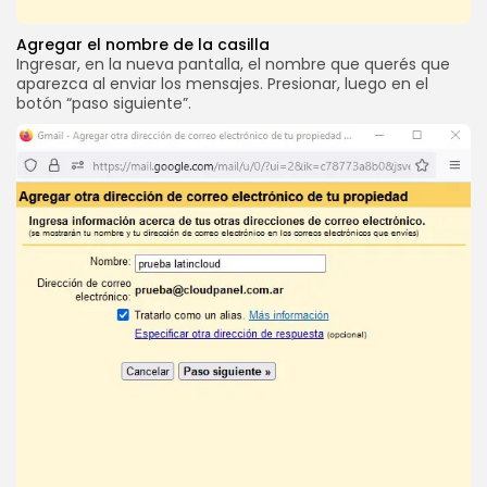
Agregar el nombre de la casilla
Ingresar, en la nueva pantalla, el nombre que querés que
aparezca al enviar los mensajes. Presionar, luego en el
botón “paso siguiente”.