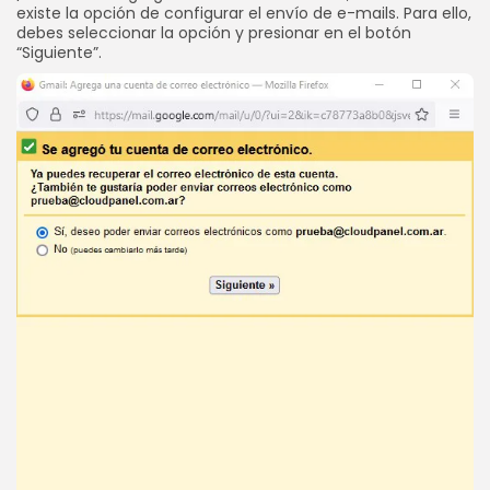
existe la opción de configurar el envío de e-mails. Para ello,
debes seleccionar la opción y presionar en el botón
“Siguiente”.