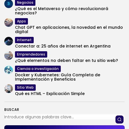
Negocios
¿Qué es el Metaverso y cómo revolucionará
negocios?
Apps
Chat GPT en aplicaciones, la novedad en el mundo
digital
Internet
Conectar a: 25 años de internet en Argentina
Emprendedores
¿Qué elementos no deben faltar en tu sitio web?
Ciencia o investigación
Docker y Kubernetes: Guía Completa de
Implementación y Beneficios
Sitio Web
Qué es HTML – Explicación Simple
BUSCAR