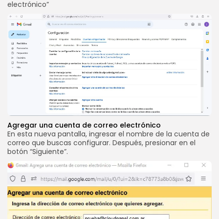
electrónico”
Agregar una cuenta de correo electrónico
En esta nueva pantalla, ingresar el nombre de la cuenta de
correo que buscas configurar. Después, presionar en el
botón “Siguiente”.