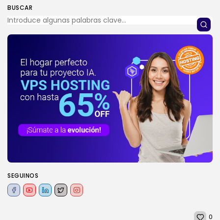
BUSCAR
SEGUINOS
0