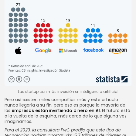
Las startup con más inversión en inteligencia artificial
Pero así existen miles compañías más y este artículo
nunca llegaría a su fin, pero eso es porque la mayoría de
las
empresas están invirtiendo dinero en AI
. El futuro está
a la vuelta de la esquina, más cerca de lo que alguna vez
imaginamos.
Para el 2023, la consultora PwC predijo que este tipo de
tecnologías podrían aportar U$s 15.7 trillones de dólares al