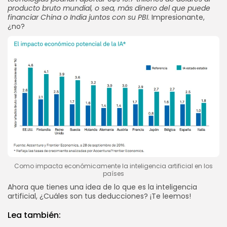
producto bruto mundial, o sea, más dinero del que puede
financiar China o India juntos con su PBI
. Impresionante,
¿no?
Como impacta económicamente la inteligencia artificial en los
países
Ahora que tienes una idea de lo que es la inteligencia
artificial, ¿Cuáles son tus deducciones? ¡Te leemos!
Lea también: