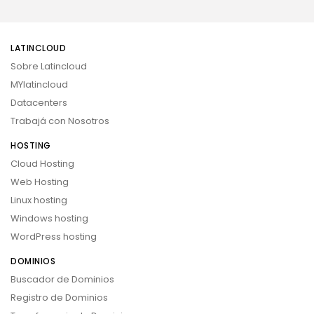
LATINCLOUD
Sobre Latincloud
MYlatincloud
Datacenters
Trabajá con Nosotros
HOSTING
Cloud Hosting
Web Hosting
Linux hosting
Windows hosting
WordPress hosting
DOMINIOS
Buscador de Dominios
Registro de Dominios