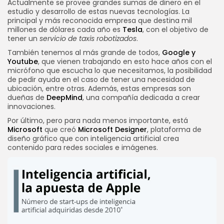
Actualmente se provee grandes sumas de dinero en el
estudio y desarrollo de estas nuevas tecnologías. La
principal y más reconocida empresa que destina mil
millones de dólares cada año es
Tesla
, con el objetivo de
tener un
servicio de taxis robotizados
.
También tenemos al más grande de todos,
Google y
Youtube
, que vienen trabajando en esto hace años con el
micrófono que escucha lo que necesitamos, la posibilidad
de pedir ayuda en el caso de tener una necesidad de
ubicación, entre otras. Además, estas empresas son
dueñas de
DeepMind
, una compañía dedicada a crear
innovaciones.
Por último, pero para nada menos importante, está
Microsoft
que creó
Microsoft Designer
, plataforma de
diseño gráfico que con inteligencia artificial crea
contenido para redes sociales e imágenes.