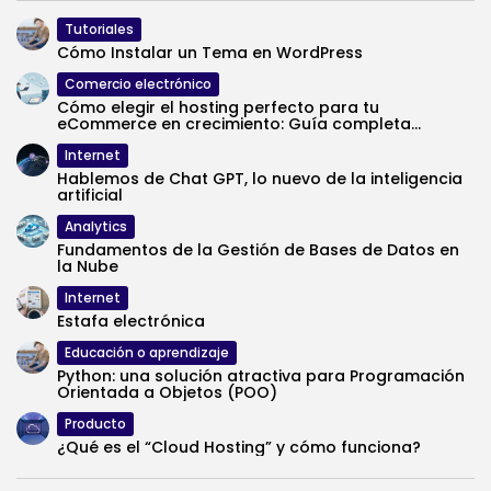
Tutoriales
Cómo Instalar un Tema en WordPress
Comercio electrónico
Cómo elegir el hosting perfecto para tu
eCommerce en crecimiento: Guía completa...
Internet
Hablemos de Chat GPT, lo nuevo de la inteligencia
artificial
Analytics
Fundamentos de la Gestión de Bases de Datos en
la Nube
Internet
Estafa electrónica
Educación o aprendizaje
Python: una solución atractiva para Programación
Orientada a Objetos (POO)
Producto
¿Qué es el “Cloud Hosting” y cómo funciona?