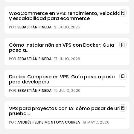
WooCommerce en VPS: rendimiento, velocidad
y escalabilidad para ecommerce
POR
SEBASTIÁN PINEDA
21 JULIO, 2026
Cómo instalar n8n en VPS con Docker: Guía
paso a...
POR
SEBASTIÁN PINEDA
17 JULIO, 2026
Docker Compose en VPS: Guía paso a paso
para developers
POR
SEBASTIÁN PINEDA
15 JULIO, 2026
VPS para proyectos con IA: cómo pasar de una
prueba...
POR
ANDRÉS FELIPE MONTOYA CORREA
18 MAYO, 2026