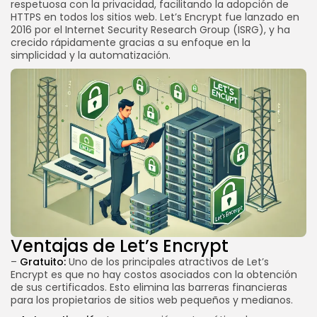
respetuosa con la privacidad, facilitando la adopción de
SEGUINOS
HTTPS en todos los sitios web. Let’s Encrypt fue lanzado en
2016 por el Internet Security Research Group (ISRG), y ha
crecido rápidamente gracias a su enfoque en la
simplicidad y la automatización.
Ventajas de Let’s Encrypt
–
Gratuito:
Uno de los principales atractivos de Let’s
Encrypt es que no hay costos asociados con la obtención
de sus certificados. Esto elimina las barreras financieras
para los propietarios de sitios web pequeños y medianos.