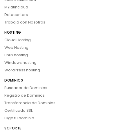
MYlatincloud
Datacenters
Trabajá con Nosotros
HOSTING
Cloud Hosting
Web Hosting
Linux hosting
Windows hosting
WordPress hosting
DOMINIOS
Buscador de Dominios
Registro de Dominios
Transferencia de Dominios
Certificado SSL
Elige tu dominio
SOPORTE