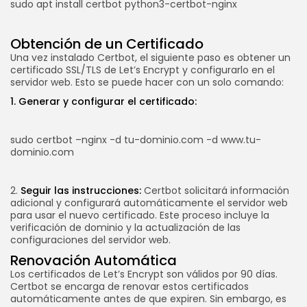
sudo apt install certbot python3-certbot-nginx
Obtención de un Certificado
Una vez instalado Certbot, el siguiente paso es obtener un
certificado SSL/TLS de Let’s Encrypt y configurarlo en el
servidor web. Esto se puede hacer con un solo comando:
1. Generar y configurar el certificado:
sudo certbot –nginx -d tu-dominio.com -d www.tu-
dominio.com
2.
Seguir las instrucciones:
Certbot solicitará información
adicional y configurará automáticamente el servidor web
para usar el nuevo certificado. Este proceso incluye la
verificación de dominio y la actualización de las
configuraciones del servidor web.
Renovación Automática
Los certificados de Let’s Encrypt son válidos por 90 días.
Certbot se encarga de renovar estos certificados
automáticamente antes de que expiren. Sin embargo, es