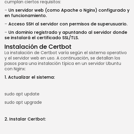
cumplan ciertos requisitos:
–
Un servidor web (como Apache o Nginx) configurado y
en funcionamiento.
–
Acceso SSH al servidor con permisos de superusuario.
–
Un dominio registrado y apuntando al servidor donde
se instalará el certificado SSL/TLS.
Instalación de Certbot
La instalación de Certbot varía según el sistema operativo
y el servidor web en uso. A continuación, se detallan los
pasos para una instalación típica en un servidor Ubuntu
con Nginx:
1. Actualizar el sistema:
sudo apt update
sudo apt upgrade
2. Instalar Certbot: