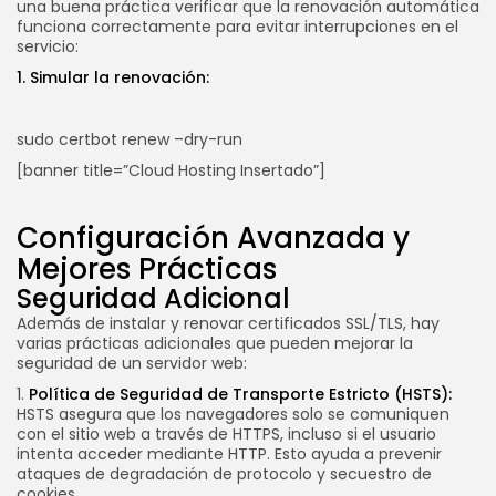
una buena práctica verificar que la renovación automática
funciona correctamente para evitar interrupciones en el
servicio:
1. Simular la renovación:
sudo certbot renew –dry-run
[banner title=”Cloud Hosting Insertado”]
Configuración Avanzada y
Mejores Prácticas
Seguridad Adicional
Además de instalar y renovar certificados SSL/TLS, hay
varias prácticas adicionales que pueden mejorar la
seguridad de un servidor web:
1.
Política de Seguridad de Transporte Estricto (HSTS):
HSTS asegura que los navegadores solo se comuniquen
con el sitio web a través de HTTPS, incluso si el usuario
intenta acceder mediante HTTP. Esto ayuda a prevenir
ataques de degradación de protocolo y secuestro de
cookies.