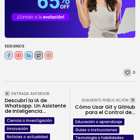
SEGUINOS
0
ENTRADA ANTERIOR
Descubrí la IA de
SIGUIENTE PUBLICACIÓN
Whatsapp. Un Asistente
Cómo Usar Git y GitHub
de Inteligencia...
para el Control de...
Ciencia o investigación
Educación o aprendizaje
Innovación
Guías o instrucciones
Noticias o actualidad
Tecnología o habilidades