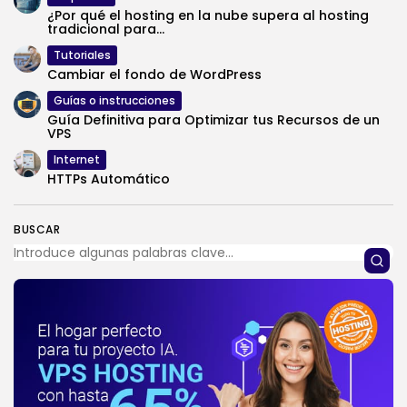
¿Por qué el hosting en la nube supera al hosting
tradicional para...
Tutoriales
Cambiar el fondo de WordPress
Guías o instrucciones
Guía Definitiva para Optimizar tus Recursos de un
VPS
Internet
HTTPs Automático
BUSCAR