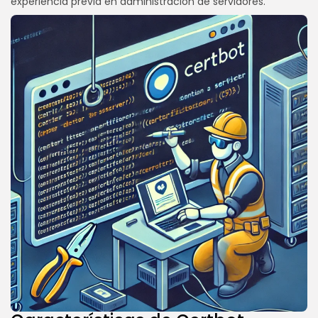
experiencia previa en administración de servidores.