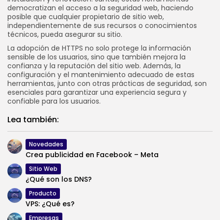
democratizan el acceso a la seguridad web, haciendo
posible que cualquier propietario de sitio web,
independientemente de sus recursos o conocimientos
técnicos, pueda asegurar su sitio.
La adopción de HTTPS no solo protege la información
sensible de los usuarios, sino que también mejora la
confianza y la reputación del sitio web. Además, la
configuración y el mantenimiento adecuado de estas
herramientas, junto con otras prácticas de seguridad, son
esenciales para garantizar una experiencia segura y
confiable para los usuarios.
Lea también:
Novedades
Crea publicidad en Facebook – Meta
Sitio Web
¿Qué son los DNS?
Producto
VPS: ¿Qué es?
Empresas