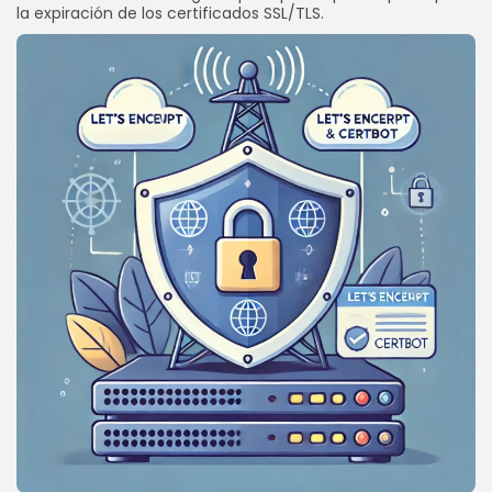
la expiración de los certificados SSL/TLS.