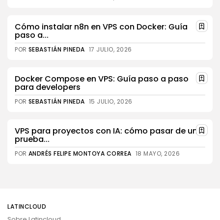
Cómo instalar n8n en VPS con Docker: Guía
paso a...
POR
SEBASTIÁN PINEDA
17 JULIO, 2026
Docker Compose en VPS: Guía paso a paso
para developers
POR
SEBASTIÁN PINEDA
15 JULIO, 2026
VPS para proyectos con IA: cómo pasar de una
prueba...
POR
ANDRÉS FELIPE MONTOYA CORREA
18 MAYO, 2026
LATINCLOUD
Sobre Latincloud