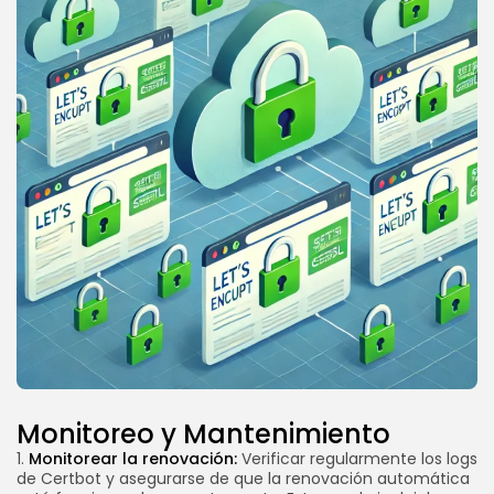
Monitoreo y Mantenimiento
1.
Monitorear la renovación:
Verificar regularmente los logs
de Certbot y asegurarse de que la renovación automática