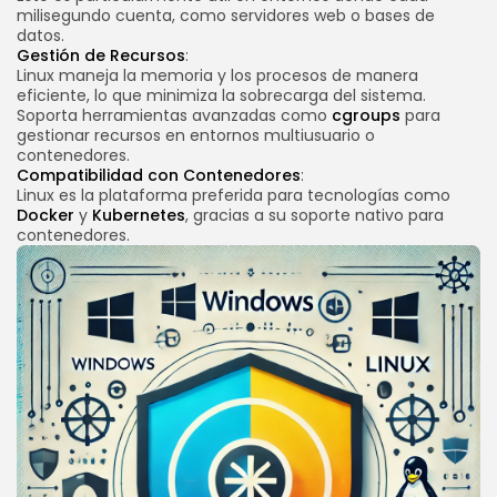
milisegundo cuenta, como servidores web o bases de
datos.
Gestión de Recursos
:
Linux maneja la memoria y los procesos de manera
eficiente, lo que minimiza la sobrecarga del sistema.
Soporta herramientas avanzadas como
cgroups
para
gestionar recursos en entornos multiusuario o
contenedores.
Compatibilidad con Contenedores
:
Linux es la plataforma preferida para tecnologías como
Docker
y
Kubernetes
, gracias a su soporte nativo para
contenedores.