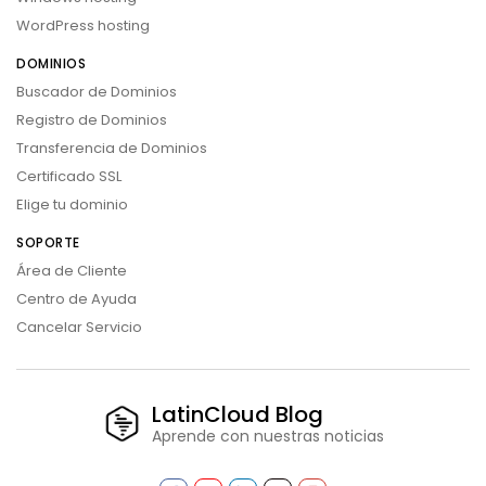
WordPress hosting
DOMINIOS
Buscador de Dominios
Registro de Dominios
Transferencia de Dominios
Certificado SSL
Elige tu dominio
SOPORTE
Área de Cliente
Centro de Ayuda
Cancelar Servicio
LatinCloud Blog
Aprende con nuestras noticias