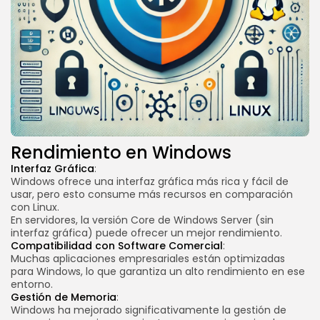
Rendimiento en Windows
Interfaz Gráfica
:
Windows ofrece una interfaz gráfica más rica y fácil de
usar, pero esto consume más recursos en comparación
con Linux.
En servidores, la versión Core de Windows Server (sin
interfaz gráfica) puede ofrecer un mejor rendimiento.
Compatibilidad con Software Comercial
:
Muchas aplicaciones empresariales están optimizadas
para Windows, lo que garantiza un alto rendimiento en ese
entorno.
Gestión de Memoria
:
Windows ha mejorado significativamente la gestión de