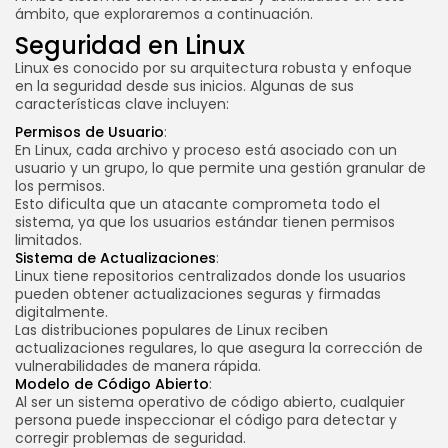
ámbito, que exploraremos a continuación.
Seguridad en Linux
Linux es conocido por su arquitectura robusta y enfoque
en la seguridad desde sus inicios. Algunas de sus
características clave incluyen:
Permisos de Usuario
:
En Linux, cada archivo y proceso está asociado con un
usuario y un grupo, lo que permite una gestión granular de
los permisos.
Esto dificulta que un atacante comprometa todo el
sistema, ya que los usuarios estándar tienen permisos
limitados.
Sistema de Actualizaciones
:
Linux tiene repositorios centralizados donde los usuarios
pueden obtener actualizaciones seguras y firmadas
digitalmente.
Las distribuciones populares de Linux reciben
actualizaciones regulares, lo que asegura la corrección de
vulnerabilidades de manera rápida.
Modelo de Código Abierto
:
Al ser un sistema operativo de código abierto, cualquier
persona puede inspeccionar el código para detectar y
corregir problemas de seguridad.