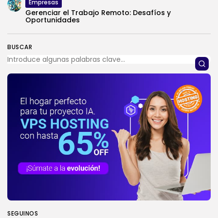
Empresas
Gerenciar el Trabajo Remoto: Desafíos y
Oportunidades
BUSCAR
SEGUINOS