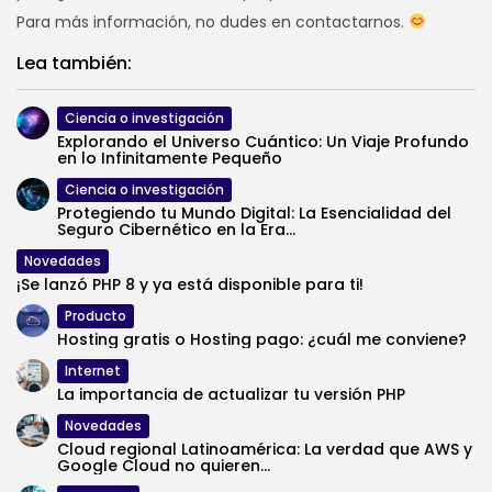
Para más información, no dudes en contactarnos.
Lea también:
Ciencia o investigación
Explorando el Universo Cuántico: Un Viaje Profundo
en lo Infinitamente Pequeño
Ciencia o investigación
Protegiendo tu Mundo Digital: La Esencialidad del
Seguro Cibernético en la Era...
Novedades
¡Se lanzó PHP 8 y ya está disponible para ti!
Producto
Hosting gratis o Hosting pago: ¿cuál me conviene?
Internet
La importancia de actualizar tu versión PHP
Novedades
Cloud regional Latinoamérica: La verdad que AWS y
Google Cloud no quieren...