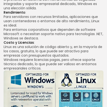
integradas y soporte empresarial dedicado, Windows es
una elección sólida.
Rendimiento
:
Para servidores con recursos limitados, aplicaciones que
usan contenedores o entornos de alto rendimiento, Linux
es ideal.
Para entornos corporativos que dependen de software
Microsoft o necesitan soporte nativo para tecnologías .NET,
Windows se destaca.
Costo y Licencias
:
Linux es una solución de código abierto y, en la mayoría de
los casos, gratuita, lo que puede ser atractivo para
empresas con presupuestos ajustados.
Windows requiere licencias pagas, pero ofrece soporte
técnico dedicado, lo que puede ser valioso en entornos
empresariales críticos.