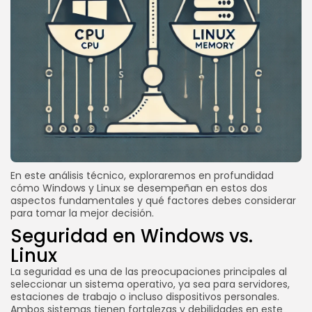
SEGUINOS
En este análisis técnico, exploraremos en profundidad
cómo Windows y Linux se desempeñan en estos dos
aspectos fundamentales y qué factores debes considerar
para tomar la mejor decisión.
Seguridad en Windows vs.
Linux
La seguridad es una de las preocupaciones principales al
seleccionar un sistema operativo, ya sea para servidores,
estaciones de trabajo o incluso dispositivos personales.
Ambos sistemas tienen fortalezas y debilidades en este