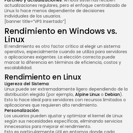
actualizaciones regulares, pero el enfoque centralizado de
Linux lo hace menos dependiente de decisiones
individuales de los usuarios.
[banner title=”VPS Insertado”]
Rendimiento en Windows vs.
Linux
El rendimiento es otro factor crítico al elegir un sistema
operativo, especialmente cuando se utiliza para servidores
o aplicaciones exigentes. La elección correcta puede
marcar la diferencia en términos de eficiencia, costos y
escalabilidad.
Rendimiento en Linux
Ligereza del Sistema
:
Linux puede ser extremadamente ligero dependiendo de la
distribución elegida (por ejemplo,
Alpine Linux
o
Debian
).
Esto lo hace ideal para servidores con recursos limitados o
aplicaciones que requieren alto rendimiento.
Personalización
:
Los usuarios pueden ajustar y optimizar el kernel de Linux
según sus necesidades específicas, eliminando servicios
innecesarios para mejorar el rendimiento.
Esto es particularmente útil en entornos donde cada