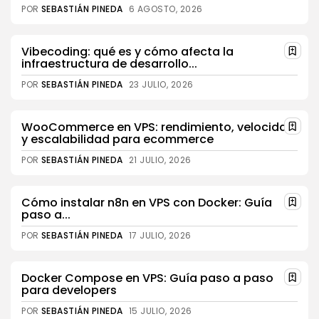
POR
SEBASTIÁN PINEDA
6 AGOSTO, 2026
Vibecoding: qué es y cómo afecta la
infraestructura de desarrollo...
POR
SEBASTIÁN PINEDA
23 JULIO, 2026
WooCommerce en VPS: rendimiento, velocidad
y escalabilidad para ecommerce
POR
SEBASTIÁN PINEDA
21 JULIO, 2026
Cómo instalar n8n en VPS con Docker: Guía
paso a...
POR
SEBASTIÁN PINEDA
17 JULIO, 2026
Docker Compose en VPS: Guía paso a paso
para developers
POR
SEBASTIÁN PINEDA
15 JULIO, 2026