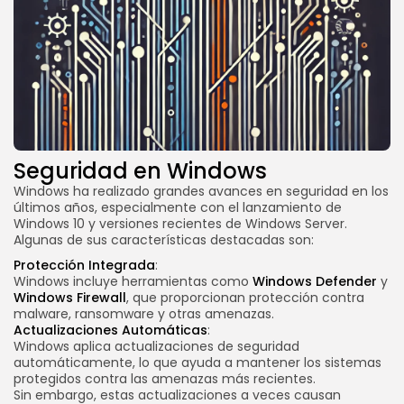
Seguridad en Windows
Windows ha realizado grandes avances en seguridad en los
últimos años, especialmente con el lanzamiento de
Windows 10 y versiones recientes de Windows Server.
Algunas de sus características destacadas son:
Protección Integrada
:
Windows incluye herramientas como
Windows Defender
y
Windows Firewall
, que proporcionan protección contra
malware, ransomware y otras amenazas.
Actualizaciones Automáticas
:
Windows aplica actualizaciones de seguridad
automáticamente, lo que ayuda a mantener los sistemas
protegidos contra las amenazas más recientes.
Sin embargo, estas actualizaciones a veces causan