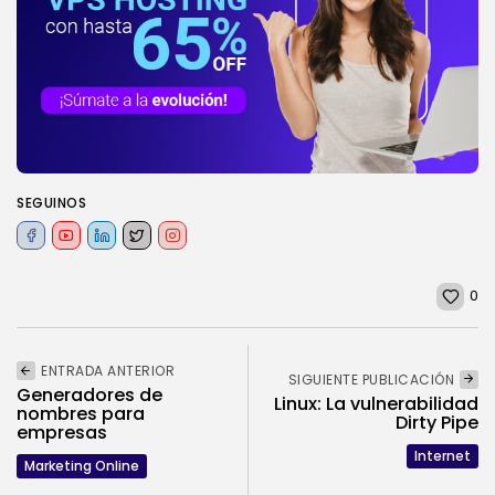
SEGUINOS
0
ENTRADA ANTERIOR
SIGUIENTE PUBLICACIÓN
Generadores de
Linux: La vulnerabilidad
nombres para
Dirty Pipe
empresas
Internet
Marketing Online