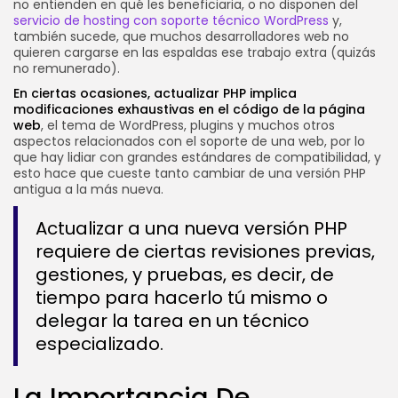
no entienden en qué les beneficiaria, o no disponen del
servicio de hosting con soporte técnico WordPress
y,
también sucede, que muchos desarrolladores web no
quieren cargarse en las espaldas ese trabajo extra (quizás
no remunerado).
En ciertas ocasiones, actualizar PHP implica
modificaciones exhaustivas en el código de la página
web
, el tema de WordPress, plugins y muchos otros
aspectos relacionados con el soporte de una web, por lo
que hay lidiar con grandes estándares de compatibilidad, y
esto hace que cueste tanto cambiar de una versión PHP
antigua a la más nueva.
Actualizar a una nueva versión PHP
requiere de ciertas revisiones previas,
gestiones, y pruebas, es decir, de
tiempo para hacerlo tú mismo o
delegar la tarea en un técnico
especializado.
La Importancia De