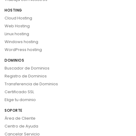
HOSTING
Cloud Hosting
Web Hosting
Linux hosting
Windows hosting
WordPress hosting
DOMINIOS
Buscador de Dominios
Registro de Dominios
Transferencia de Dominios
Certificado SSL
Elige tu dominio
SOPORTE
Área de Cliente
Centro de Ayuda
Cancelar Servicio