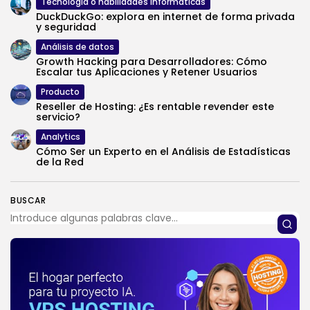
Tecnología o habilidades informáticas
DuckDuckGo: explora en internet de forma privada
y seguridad
Análisis de datos
Growth Hacking para Desarrolladores: Cómo
Escalar tus Aplicaciones y Retener Usuarios
Producto
Reseller de Hosting: ¿Es rentable revender este
servicio?
Analytics
Cómo Ser un Experto en el Análisis de Estadísticas
de la Red
BUSCAR