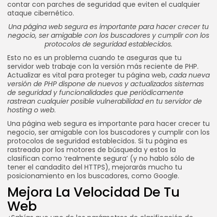
contar con parches de seguridad que eviten el cualquier
ataque cibernético.
Una página web segura es importante para hacer crecer tu
negocio, ser amigable con los buscadores y cumplir con los
protocolos de seguridad establecidos.
Esto no es un problema cuando te aseguras que tu
servidor web trabaje con la versión más reciente de PHP.
Actualizar es vital para proteger tu página web,
cada nueva
versión de PHP dispone de nuevos y actualizados sistemas
de seguridad y funcionalidades que periódicamente
rastrean cualquier posible vulnerabilidad en tu servidor de
hosting o web
.
Una página web segura es importante para hacer crecer tu
negocio, ser amigable con los buscadores y cumplir con los
protocolos de seguridad establecidos. Si tu página es
rastreada por los motores de búsqueda y estos la
clasifican como ‘realmente segura’ (y no hablo sólo de
tener el candadito del HTTPS), mejorarás mucho tu
posicionamiento en los buscadores, como Google.
Mejora La Velocidad De Tu
Web