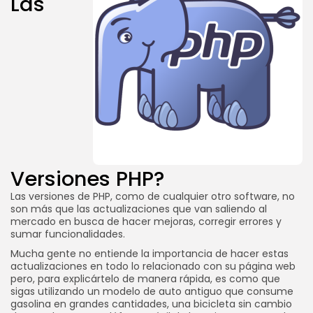
Las
Versiones PHP?
Las versiones de PHP, como de cualquier otro software, no
son más que las actualizaciones que van saliendo al
mercado en busca de hacer mejoras, corregir errores y
sumar funcionalidades.
Mucha gente no entiende la importancia de hacer estas
actualizaciones en todo lo relacionado con su página web
pero, para explicártelo de manera rápida, es como que
sigas utilizando un modelo de auto antiguo que consume
gasolina en grandes cantidades, una bicicleta sin cambio