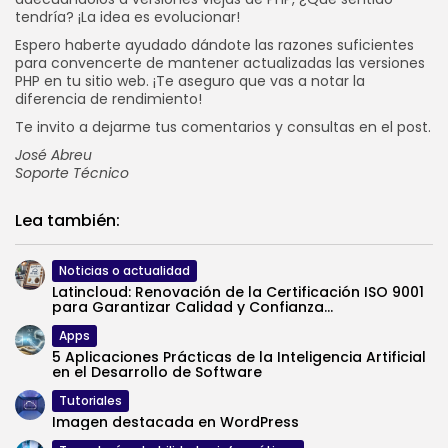
tendría? ¡La idea es evolucionar!
Espero haberte ayudado dándote las razones suficientes
para convencerte de mantener actualizadas las versiones
PHP en tu sitio web. ¡Te aseguro que vas a notar la
diferencia de rendimiento!
Te invito a dejarme tus comentarios y consultas en el post.
José Abreu
Soporte Técnico
Lea también:
Noticias o actualidad
Latincloud: Renovación de la Certificación ISO 9001
para Garantizar Calidad y Confianza...
Apps
5 Aplicaciones Prácticas de la Inteligencia Artificial
en el Desarrollo de Software
Tutoriales
Imagen destacada en WordPress