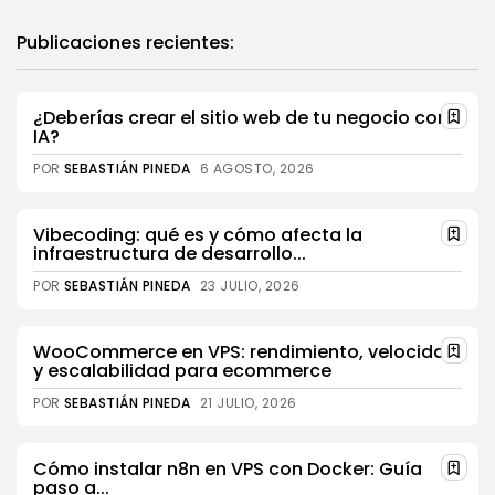
Publicaciones recientes:
¿Deberías crear el sitio web de tu negocio con
IA?
POR
SEBASTIÁN PINEDA
6 AGOSTO, 2026
Vibecoding: qué es y cómo afecta la
infraestructura de desarrollo...
POR
SEBASTIÁN PINEDA
23 JULIO, 2026
WooCommerce en VPS: rendimiento, velocidad
y escalabilidad para ecommerce
POR
SEBASTIÁN PINEDA
21 JULIO, 2026
Cómo instalar n8n en VPS con Docker: Guía
paso a...