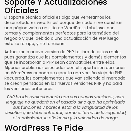
Soporte Y Actualizaciones
Oficiales
El soporte técnico oficial es algo que veneramos los
desarrolladores web. Es así porque de nada sirve construir
una página web o un sitio en WordPress fabuloso, con
temas y complementos perfectos para la temática del
negocio y que, debido a una actualización de PHP luego
esto se rompa, y no funcione.
Actualizar la nueva versión de PHP te libra de estos males,
pues garantiza que los complementos y demás elementos
que se incorporan a PHP sean compatibles entre ellos.
Algunos problemas asociados con el soporte son comunes
en WordPress cuando se ejecuta una versión vieja de PHP.
Recuerda, los complementos que van saliendo al mercado
se crean pensados en las nuevas versiones PHP y no para
las versiones anteriores.
PHP ha ido evolucionando con sus nuevas versiones, este
lenguaje no quedará en el pasado, sino que ha optimizado
sus funciones y parece estar a la vanguardia de los
desafíos que debe enfrentar, como el tema de la seguridad,
el rendimiento, le eficiencia y la velocidad de carga.
WordPress Te Pide