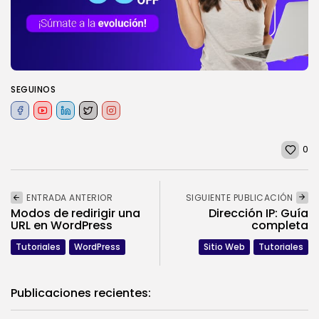
SEGUINOS
0
ENTRADA ANTERIOR
SIGUIENTE PUBLICACIÓN
Modos de redirigir una
Dirección IP: Guía
URL en WordPress
completa
Tutoriales
WordPress
Sitio Web
Tutoriales
Publicaciones recientes: