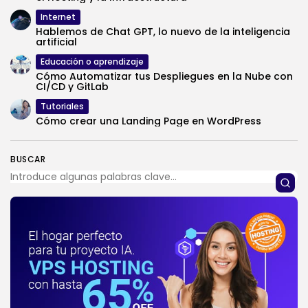
Internet
Hablemos de Chat GPT, lo nuevo de la inteligencia
artificial
Educación o aprendizaje
Cómo Automatizar tus Despliegues en la Nube con
CI/CD y GitLab
Tutoriales
Cómo crear una Landing Page en WordPress
BUSCAR