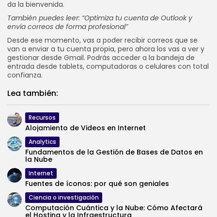
da la bienvenida.
También puedes leer:
“Optimiza tu cuenta de Outlook y
envía correos de forma profesional”
Desde ese momento, vas a poder recibir correos que se
van a enviar a tu cuenta propia, pero ahora los vas a ver y
gestionar desde Gmail. Podrás acceder a la bandeja de
entrada desde tablets, computadoras o celulares con total
confianza.
Lea también:
Recursos
Alojamiento de Videos en Internet
Analytics
Fundamentos de la Gestión de Bases de Datos en
la Nube
Internet
Fuentes de íconos: por qué son geniales
Ciencia o investigación
Computación Cuántica y la Nube: Cómo Afectará
el Hosting y la Infraestructura