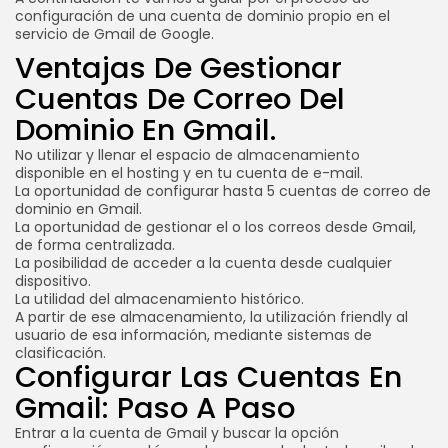
configuración de una cuenta de dominio propio en el
servicio de Gmail de Google.
Ventajas De Gestionar
Cuentas De Correo Del
Dominio En Gmail.
No utilizar y llenar el espacio de almacenamiento
disponible en el hosting y en tu cuenta de e-mail.
La oportunidad de configurar hasta 5 cuentas de correo de
dominio en Gmail.
La oportunidad de gestionar el o los correos desde Gmail,
de forma centralizada.
La posibilidad de acceder a la cuenta desde cualquier
dispositivo.
La utilidad del almacenamiento histórico.
A partir de ese almacenamiento, la utilización friendly al
usuario de esa información, mediante sistemas de
clasificación.
Configurar Las Cuentas En
Gmail: Paso A Paso
Entrar a la cuenta de Gmail y buscar la opción