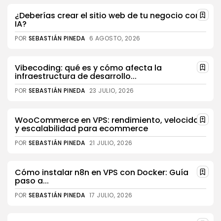
¿Deberías crear el sitio web de tu negocio con
IA?
POR
SEBASTIÁN PINEDA
6 AGOSTO, 2026
Vibecoding: qué es y cómo afecta la
infraestructura de desarrollo...
POR
SEBASTIÁN PINEDA
23 JULIO, 2026
WooCommerce en VPS: rendimiento, velocidad
y escalabilidad para ecommerce
POR
SEBASTIÁN PINEDA
21 JULIO, 2026
Cómo instalar n8n en VPS con Docker: Guía
paso a...
POR
SEBASTIÁN PINEDA
17 JULIO, 2026