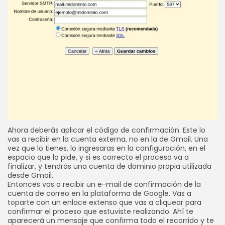
Ahora deberás aplicar el código de confirmación. Este lo
vas a recibir en la cuenta externa, no en la de Gmail. Una
vez que lo tienes, lo ingresaras en la configuración, en el
espacio que lo pide, y si es correcto el proceso va a
finalizar, y tendrás una cuenta de dominio propia utilizada
desde Gmail.
Entonces vas a recibir un e-mail de confirmación de la
cuenta de correo en la plataforma de Google. Vas a
toparte con un enlace extenso que vas a cliquear para
confirmar el proceso que estuviste realizando. Ahí te
aparecerá un mensaje que confirma todo el recorrido y te