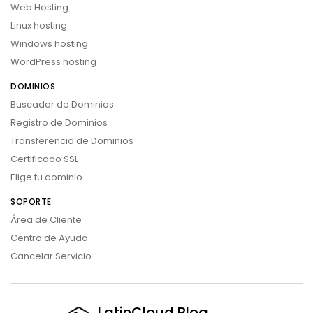
Web Hosting
Linux hosting
Windows hosting
WordPress hosting
DOMINIOS
Buscador de Dominios
Registro de Dominios
Transferencia de Dominios
Certificado SSL
Elige tu dominio
SOPORTE
Área de Cliente
Centro de Ayuda
Cancelar Servicio
LatinCloud Blog