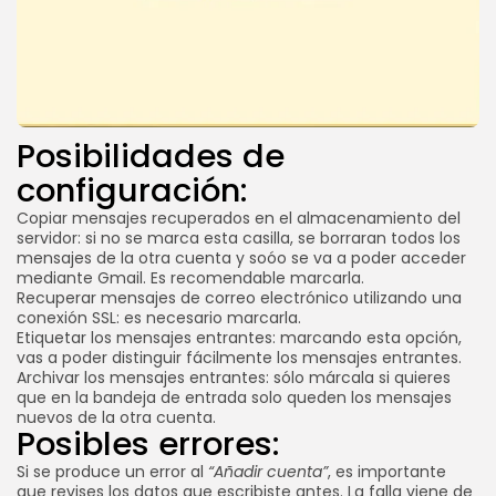
Posibilidades de
configuración:
Copiar mensajes recuperados en el almacenamiento del
servidor: si no se marca esta casilla, se borraran todos los
mensajes de la otra cuenta y soóo se va a poder acceder
mediante Gmail. Es recomendable marcarla.
Recuperar mensajes de correo electrónico utilizando una
conexión SSL: es necesario marcarla.
Etiquetar los mensajes entrantes: marcando esta opción,
vas a poder distinguir fácilmente los mensajes entrantes.
Archivar los mensajes entrantes: sólo márcala si quieres
que en la bandeja de entrada solo queden los mensajes
nuevos de la otra cuenta.
Posibles errores:
Si se produce un error al
“Añadir cuenta”
, es importante
que revises los datos que escribiste antes. La falla viene de