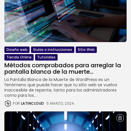
Diseño web
Guías o instrucciones
Sitio Web
Tienda Online
Tutoriales
Métodos comprobados para arreglar la
pantalla blanca de la muerte...
La Pantalla Blanca de la Muerte de WordPress es un
fenómeno que puede hacer que tu sitio web se vuelva
inaccesible de repente, tanto para los administradores
como para los...
POR
LATINCLOUD
5 MARZO, 2024