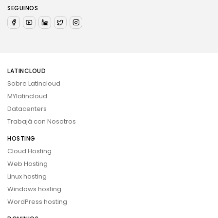
SEGUINOS
LATINCLOUD
Sobre Latincloud
MYlatincloud
Datacenters
Trabajá con Nosotros
HOSTING
Cloud Hosting
Web Hosting
Linux hosting
Windows hosting
WordPress hosting