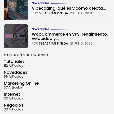
Novedades
Vibecoding: qué es y cómo afecta...
POR
SEBASTIÁN PINEDA
23 JULIO, 2026
Novedades
WooCommerce en VPS: rendimiento,
velocidad y...
POR
SEBASTIÁN PINEDA
21 JULIO, 2026
CATEGORÍAS DE TENDENCIA
Tutoriales
112 Artículos
Novedades
56 Artículos
Marketing Online
37 Artículos
Internet
33 Artículos
Negocios
33 Artículos