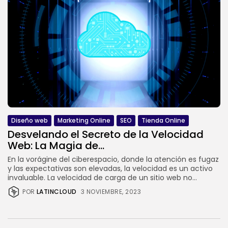
Diseño web
Marketing Online
SEO
Tienda Online
Desvelando el Secreto de la Velocidad
Web: La Magia de...
En la vorágine del ciberespacio, donde la atención es fugaz
y las expectativas son elevadas, la velocidad es un activo
invaluable. La velocidad de carga de un sitio web no...
POR
LATINCLOUD
3 NOVIEMBRE, 2023