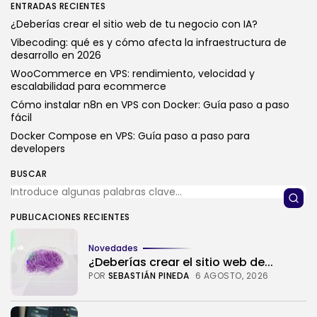
ENTRADAS RECIENTES
¿Deberías crear el sitio web de tu negocio con IA?
Vibecoding: qué es y cómo afecta la infraestructura de
desarrollo en 2026
WooCommerce en VPS: rendimiento, velocidad y
escalabilidad para ecommerce
Cómo instalar n8n en VPS con Docker: Guía paso a paso
fácil
Docker Compose en VPS: Guía paso a paso para
developers
BUSCAR
PUBLICACIONES RECIENTES
Novedades
¿Deberías crear el sitio web de...
POR
SEBASTIÁN PINEDA
6 AGOSTO, 2026