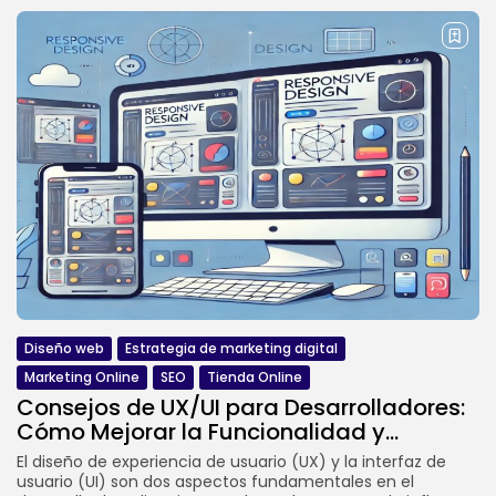
Diseño web
Estrategia de marketing digital
Marketing Online
SEO
Tienda Online
Consejos de UX/UI para Desarrolladores:
Cómo Mejorar la Funcionalidad y...
El diseño de experiencia de usuario (UX) y la interfaz de
usuario (UI) son dos aspectos fundamentales en el