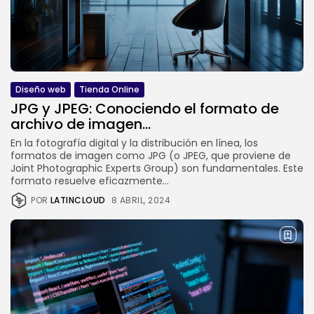
Diseño web
Tienda Online
JPG y JPEG: Conociendo el formato de
archivo de imagen...
En la fotografía digital y la distribución en línea, los
formatos de imagen como JPG (o JPEG, que proviene de
Joint Photographic Experts Group) son fundamentales. Este
formato resuelve eficazmente...
POR
LATINCLOUD
8 ABRIL, 2024