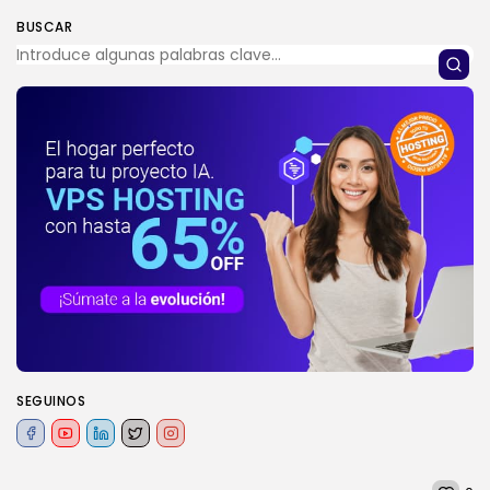
BUSCAR
SEGUINOS