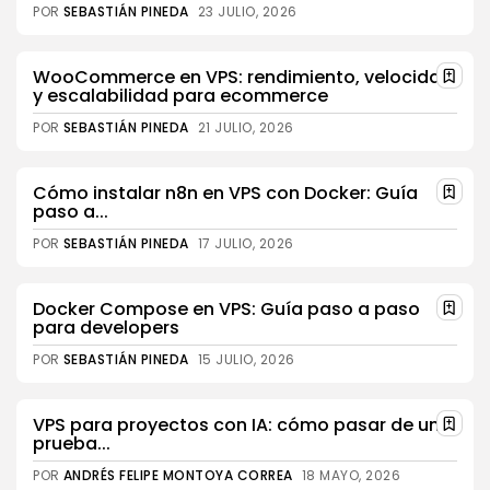
POR
SEBASTIÁN PINEDA
23 JULIO, 2026
WooCommerce en VPS: rendimiento, velocidad
y escalabilidad para ecommerce
POR
SEBASTIÁN PINEDA
21 JULIO, 2026
Cómo instalar n8n en VPS con Docker: Guía
paso a...
POR
SEBASTIÁN PINEDA
17 JULIO, 2026
Docker Compose en VPS: Guía paso a paso
para developers
POR
SEBASTIÁN PINEDA
15 JULIO, 2026
VPS para proyectos con IA: cómo pasar de una
prueba...
POR
ANDRÉS FELIPE MONTOYA CORREA
18 MAYO, 2026