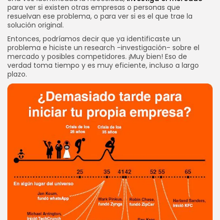
para ver si existen otras empresas o personas que
resuelvan ese problema, o para ver si es el que trae la
solución original.
Entonces, podríamos decir que ya identificaste un
problema e hiciste un research -investigación- sobre el
mercado y posibles competidores. ¡Muy bien! Eso de
verdad toma tiempo y es muy eficiente, incluso a largo
plazo.