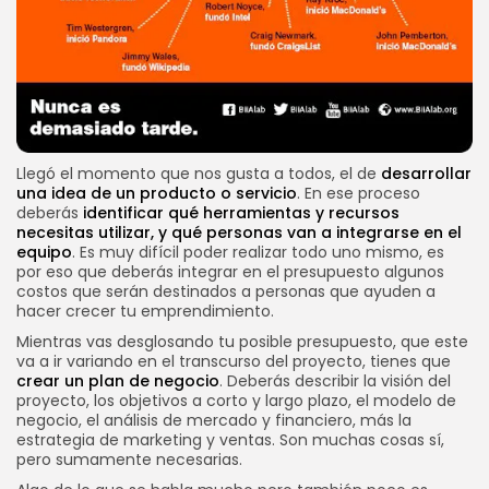
Llegó el momento que nos gusta a todos, el de
desarrollar
una idea de un producto o servicio
. En ese proceso
deberás
identificar qué herramientas y recursos
necesitas utilizar, y qué personas van a integrarse en el
equipo
. Es muy difícil poder realizar todo uno mismo, es
por eso que deberás integrar en el presupuesto algunos
costos que serán destinados a personas que ayuden a
hacer crecer tu emprendimiento.
Mientras vas desglosando tu posible presupuesto, que este
va a ir variando en el transcurso del proyecto, tienes que
crear un plan de negocio
. Deberás describir la visión del
proyecto, los objetivos a corto y largo plazo, el modelo de
negocio, el análisis de mercado y financiero, más la
estrategia de marketing y ventas. Son muchas cosas sí,
pero sumamente necesarias.