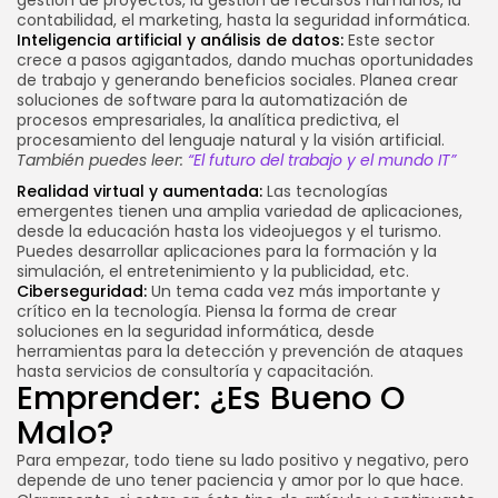
contabilidad, el marketing, hasta la seguridad informática.
Inteligencia artificial y análisis de datos:
Este sector
crece a pasos agigantados, dando muchas oportunidades
de trabajo y generando beneficios sociales. Planea crear
soluciones de software para la automatización de
procesos empresariales, la analítica predictiva, el
procesamiento del lenguaje natural y la visión artificial.
También puedes leer:
“El futuro del trabajo y el mundo IT”
Realidad virtual y aumentada:
Las tecnologías
emergentes tienen una amplia variedad de aplicaciones,
desde la educación hasta los videojuegos y el turismo.
Puedes desarrollar aplicaciones para la formación y la
simulación, el entretenimiento y la publicidad, etc.
Ciberseguridad:
Un tema cada vez más importante y
crítico en la tecnología. Piensa la forma de crear
soluciones en la seguridad informática, desde
herramientas para la detección y prevención de ataques
hasta servicios de consultoría y capacitación.
Emprender: ¿es Bueno O
Malo?
Para empezar, todo tiene su lado positivo y negativo, pero
depende de uno tener paciencia y amor por lo que hace.