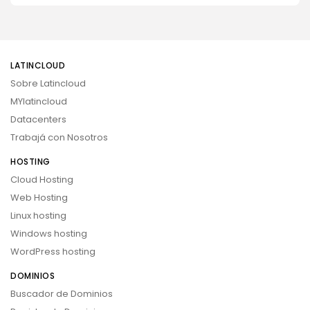
LATINCLOUD
Sobre Latincloud
MYlatincloud
Datacenters
Trabajá con Nosotros
HOSTING
Cloud Hosting
Web Hosting
Linux hosting
Windows hosting
WordPress hosting
DOMINIOS
Buscador de Dominios