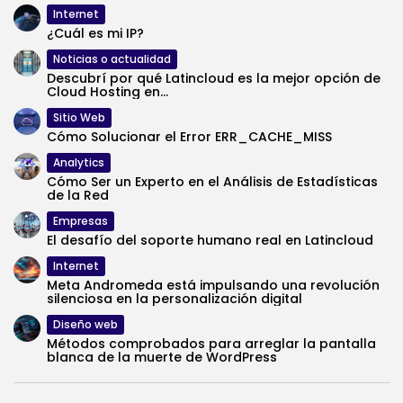
Internet
¿Cuál es mi IP?
Noticias o actualidad
Descubrí por qué Latincloud es la mejor opción de
Cloud Hosting en...
Sitio Web
Cómo Solucionar el Error ERR_CACHE_MISS
Analytics
Cómo Ser un Experto en el Análisis de Estadísticas
de la Red
Empresas
El desafío del soporte humano real en Latincloud
Internet
Meta Andromeda está impulsando una revolución
silenciosa en la personalización digital
Diseño web
Métodos comprobados para arreglar la pantalla
blanca de la muerte de WordPress