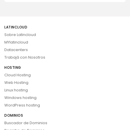
LATINCLOUD
Sobre Latincloud
MYlatincloud
Datacenters
Trabajá con Nosotros
HOSTING
Cloud Hosting
Web Hosting
Linux hosting
Windows hosting
WordPress hosting
DOMINIOS
Buscador de Dominios