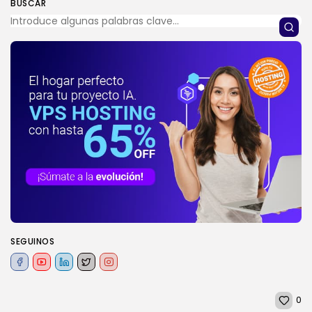
BUSCAR
SEGUINOS
0