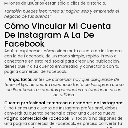
Millones de usuarios están sólo a clics de distancia.
También puedes leer:
“Crea tu página web y emprende el
negocio de tus sueños”
Cómo Vincular Mi Cuenta
De Instagram A La De
Facebook
Aquí te explicamos cómo vincular tu cuenta de Instagram
con la de Facebook, de un modo simple, rápido. Previo a
conectarte en esta red social para crear una publicación,
tienes que ir a tu cuenta empresarial y conectarla con tu
página comercial de Facebook.
Importante
: Antes de comenzar hay que asegurarse de
tener el tipo de cuenta adecuado tanto de Instagram como
de Facebook. Las cuentas personales no funcionan ni son
de utilidad.
Cuenta profesional
–empresa o creador– de Instagram:
Si no tienes una cuenta de Instagram profesional, debes
convertir tu cuenta personal o crear una cuenta nueva.
Página comercial de Facebook:
Si todavía no dispones de
una página comercial de Facebook, es preciso convertir tu