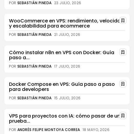
POR
SEBASTIÁN PINEDA
23 JULIO, 2026
WooCommerce en VPS: rendimiento, velocidad
y escalabilidad para ecommerce
POR
SEBASTIÁN PINEDA
21 JULIO, 2026
Cómo instalar n8n en VPS con Docker: Guía
paso a...
POR
SEBASTIÁN PINEDA
17 JULIO, 2026
Docker Compose en VPS: Guía paso a paso
para developers
POR
SEBASTIÁN PINEDA
15 JULIO, 2026
VPS para proyectos con IA: cómo pasar de una
prueba...
POR
ANDRÉS FELIPE MONTOYA CORREA
18 MAYO, 2026