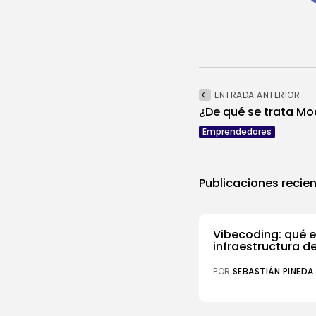
ENTRADA ANTERIOR
¿De qué se trata Mo
Emprendedores
Publicaciones recien
Vibecoding: qué e
infraestructura de
POR
SEBASTIÁN PINEDA