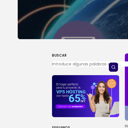
BUSCAR
H
SEGUINOS