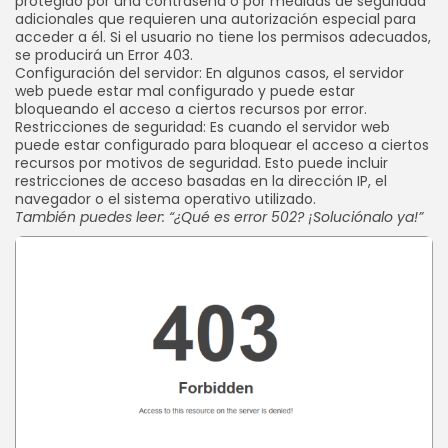
protegido por una contraseña o por medidas de seguridad
adicionales que requieren una autorización especial para
acceder a él. Si el usuario no tiene los permisos adecuados,
se producirá un Error 403.
Configuración del servidor: En algunos casos, el servidor
web puede estar mal configurado y puede estar
bloqueando el acceso a ciertos recursos por error.
Restricciones de seguridad: Es cuando el servidor web
puede estar configurado para bloquear el acceso a ciertos
recursos por motivos de seguridad. Esto puede incluir
restricciones de acceso basadas en la dirección IP, el
navegador o el sistema operativo utilizado.
También puedes leer: “¿Qué es error 502? ¡Soluciónalo ya!”