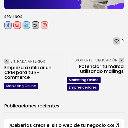
SEGUINOS
0
SIGUIENTE PUBLICACIÓN
ENTRADA ANTERIOR
Potenciar tu marca
Empieza a utilizar un
utilizando mailings
CRM para tu E-
commerce
Marketing Online
Marketing Online
Emprendedores
Publicaciones recientes:
¿Deberías crear el sitio web de tu negocio con