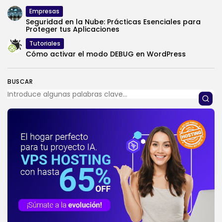
Empresas
Seguridad en la Nube: Prácticas Esenciales para
Proteger tus Aplicaciones
Tutoriales
Cómo activar el modo DEBUG en WordPress
BUSCAR