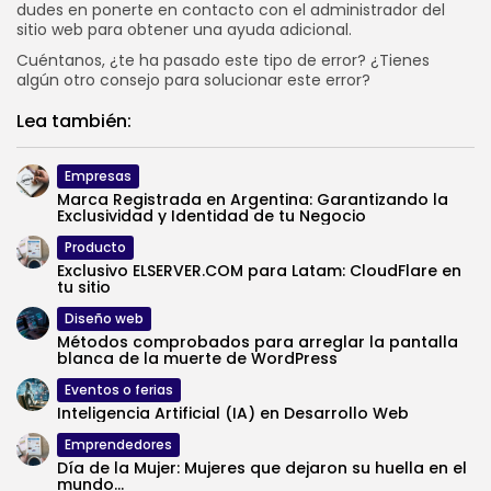
dudes en ponerte en contacto con el administrador del
sitio web para obtener una ayuda adicional.
Cuéntanos, ¿te ha pasado este tipo de error? ¿Tienes
algún otro consejo para solucionar este error?
Lea también:
Empresas
Marca Registrada en Argentina: Garantizando la
Exclusividad y Identidad de tu Negocio
Producto
Exclusivo ELSERVER.COM para Latam: CloudFlare en
tu sitio
Diseño web
Métodos comprobados para arreglar la pantalla
blanca de la muerte de WordPress
Eventos o ferias
Inteligencia Artificial (IA) en Desarrollo Web
Emprendedores
Día de la Mujer: Mujeres que dejaron su huella en el
mundo...