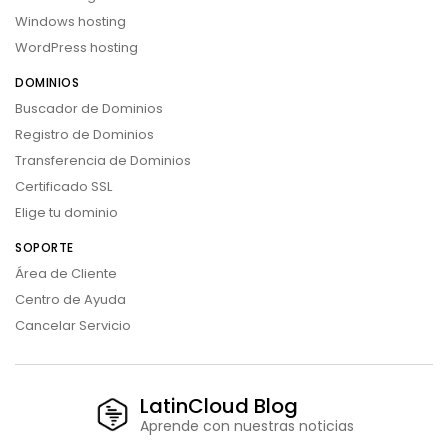
Windows hosting
WordPress hosting
DOMINIOS
Buscador de Dominios
Registro de Dominios
Transferencia de Dominios
Certificado SSL
Elige tu dominio
SOPORTE
Área de Cliente
Centro de Ayuda
Cancelar Servicio
LatinCloud Blog
Aprende con nuestras noticias