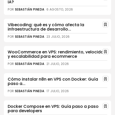
IA?
POR
SEBASTIÁN PINEDA
6 AGOSTO, 2026
Vibecoding: qué es y cómo afecta la
infraestructura de desarrollo...
POR
SEBASTIÁN PINEDA
23 JULIO, 2026
WooCommerce en VPS: rendimiento, velocidad
y escalabilidad para ecommerce
POR
SEBASTIÁN PINEDA
21 JULIO, 2026
Cómo instalar n8n en VPS con Docker: Guía
paso a...
POR
SEBASTIÁN PINEDA
17 JULIO, 2026
Docker Compose en VPS: Guía paso a paso
para developers